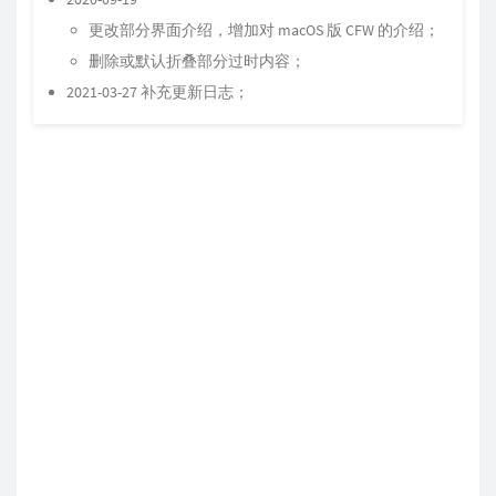
更改部分界面介绍，增加对 macOS 版 CFW 的介绍；
删除或默认折叠部分过时内容；
2021-03-27 补充更新日志；