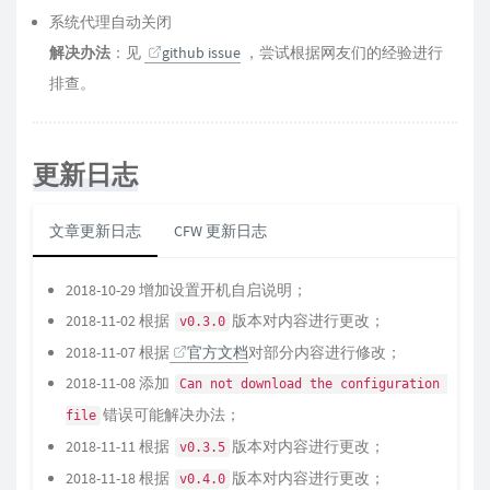
系统代理自动关闭
解决办法
：见
github issue
，尝试根据网友们的经验进行
排查。
更新日志
文章更新日志
CFW 更新日志
2018-10-29 增加设置开机自启说明；
2018-11-02 根据
版本对内容进行更改；
v0.3.0
2018-11-07 根据
官方文档
对部分内容进行修改；
2018-11-08 添加
Can not download the configuration 
错误可能解决办法；
file
2018-11-11 根据
版本对内容进行更改；
v0.3.5
2018-11-18 根据
版本对内容进行更改；
v0.4.0