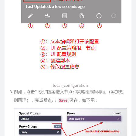
local_configuration
例如，点击"飞机"图案进入节点和策略组编辑界面（添加规
则同理），完成后点击
保存，如下图：
Save