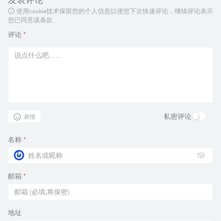
使用cookie技术保留您的个人信息以便您下次快速评论，继续评论表示
您已同意该条款
评论
*
私密评论
表情
名称
*
🎲
邮箱
*
地址