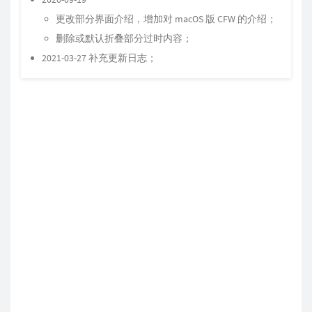
更改部分界面介绍，增加对 macOS 版 CFW 的介绍；
删除或默认折叠部分过时内容；
2021-03-27 补充更新日志；