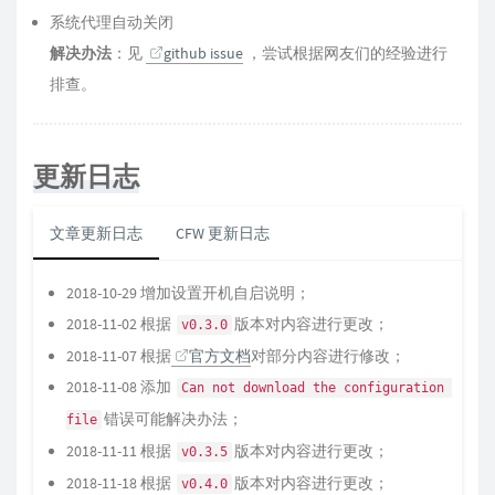
系统代理自动关闭
解决办法
：见
github issue
，尝试根据网友们的经验进行
排查。
更新日志
文章更新日志
CFW 更新日志
2018-10-29 增加设置开机自启说明；
2018-11-02 根据
版本对内容进行更改；
v0.3.0
2018-11-07 根据
官方文档
对部分内容进行修改；
2018-11-08 添加
Can not download the configuration 
错误可能解决办法；
file
2018-11-11 根据
版本对内容进行更改；
v0.3.5
2018-11-18 根据
版本对内容进行更改；
v0.4.0