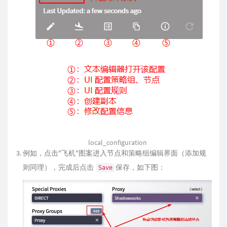
local_configuration
例如，点击"飞机"图案进入节点和策略组编辑界面（添加规
则同理），完成后点击
保存，如下图：
Save