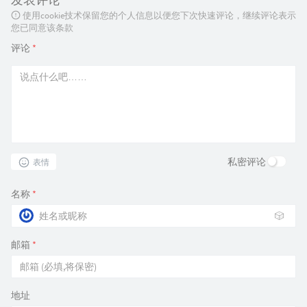
使用cookie技术保留您的个人信息以便您下次快速评论，继续评论表示
您已同意该条款
评论
*
私密评论
表情
名称
*
🎲
邮箱
*
地址