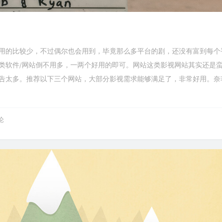
用的比较少，不过偶尔也会用到，毕竟那么多平台的剧，还没有富到每个
类软件/网站倒不用多，一两个好用的即可。网站这类影视网站其实还是
告太多。推荐以下三个网站，大部分影视需求能够满足了，非常好用。奈
论