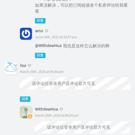
如果没解决，可以把订阅链接发个私密评论给我看
看
回复
amo
June 18th, 2021 at 10:57 pm
@WithdewHua
我也是这样怎么解决的啊
回复
lisa
March 25th, 2020 at 05:44 pm
该评论仅登录用户及评论双方可见
回复
WithdewHua
March 25th, 2020 at 06:03 pm
@lisa
该评论仅登录用户及评论双方可见