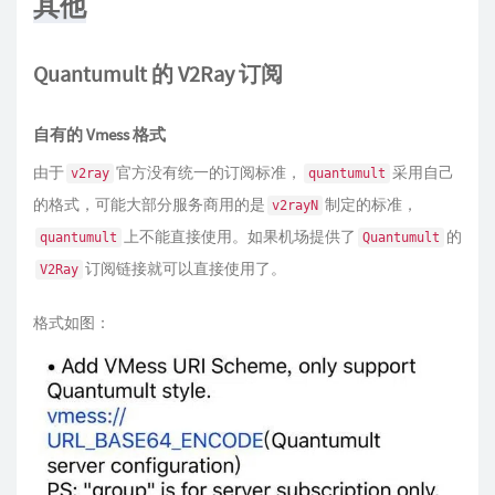
其他
Quantumult 的 V2Ray 订阅
自有的 Vmess 格式
由于
官方没有统一的订阅标准，
采用自己
v2ray
quantumult
的格式，可能大部分服务商用的是
制定的标准，
v2rayN
上不能直接使用。如果机场提供了
的
quantumult
Quantumult
订阅链接就可以直接使用了。
V2Ray
格式如图：