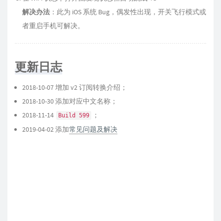
解决办法
：此为 iOS 系统 Bug，偶发性出现，开关飞行模式或
者重启手机可解决。
更新日志
2018-10-07 增加 v2 订阅转换介绍；
2018-10-30 添加对应中文名称；
2018-11-14
；
Build 599
2019-04-02 添加
常见问题及解决