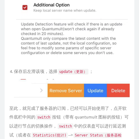
保存后左滑该项，选择
；
update（更新）
至此，就完成了服务器的订阅，已经可以开始使用了，点开软
件底栏中间的
按钮（带有 quantumult 图标的按钮）可
switch
以进行节点的切换操作，
中的仪表盘可以进行延迟测
switch
试（或者在
-->
Statistics(统计)
Server Status（服务器检