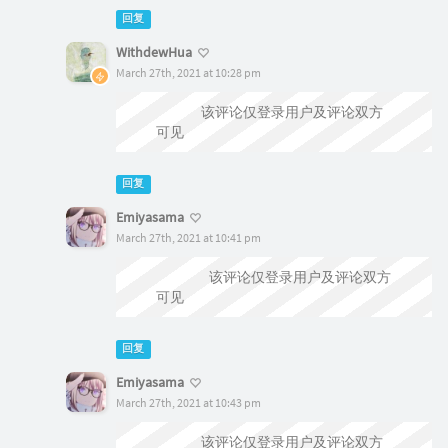
回复
WithdewHua
March 27th, 2021 at 10:28 pm
@Emiyasama
该评论仅登录用户及评论双方
可见
回复
Emiyasama
March 27th, 2021 at 10:41 pm
@WithdewHua
该评论仅登录用户及评论双方
可见
回复
Emiyasama
March 27th, 2021 at 10:43 pm
@Emiyasama
该评论仅登录用户及评论双方