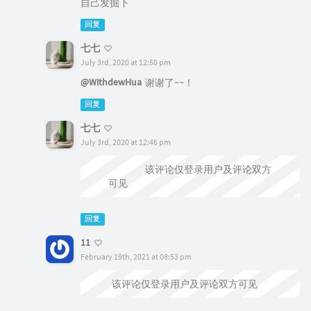
自己发掘下
回复
七七
July 3rd, 2020 at 12:50 pm
@WithdewHua
谢谢了~~！
回复
七七
July 3rd, 2020 at 12:46 pm
@WithdewHua
该评论仅登录用户及评论双方
可见
回复
11
February 19th, 2021 at 08:53 pm
@七七
该评论仅登录用户及评论双方可见