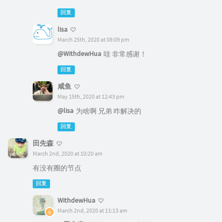
回复
lisa
March 25th, 2020 at 08:09 pm
@WithdewHua
哇 非常感谢！
回复
咸鱼
May 15th, 2020 at 12:43 pm
@lisa
为啥啊 兄弟 咋解决的
回复
田先森
March 2nd, 2020 at 10:20 am
有没有圈的节点
回复
WithdewHua
March 2nd, 2020 at 11:13 am