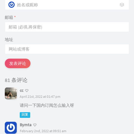
🎲
邮箱
*
地址
发表评论
81 条评论
cc
April 21st, 2022 at 01:47 pm
请问一下国内订阅怎么输入呀
回复
Bymta
February 2nd, 2022 at 09:51 am