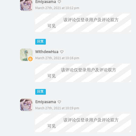
Emiyasama
March 27th, 2021 at 10:12 pm
@WithdewHua
该评论仅登录用户及评论双方
可见
回复
WithdewHua
March 27th, 2021 at 10:16 pm
@Emiyasama
该评论仅登录用户及评论双方
可见
回复
Emiyasama
March 27th, 2021 at 10:19 pm
@WithdewHua
该评论仅登录用户及评论双方
可见