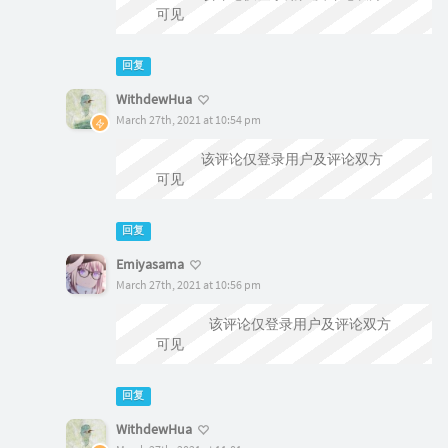
可见
回复
WithdewHua
March 27th, 2021 at 10:54 pm
@Emiyasama
该评论仅登录用户及评论双方
可见
回复
Emiyasama
March 27th, 2021 at 10:56 pm
@WithdewHua
该评论仅登录用户及评论双方
可见
回复
WithdewHua