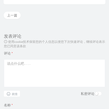
上一篇
发表评论
使用cookie技术保留您的个人信息以便您下次快速评论，继续评论表示
您已同意该条款
评论
*
私密评论
表情
名称
*