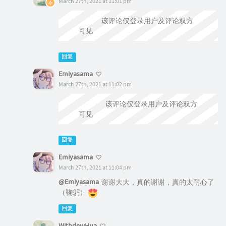
March 27th, 2021 at 11:01 pm
@Emiyasama
该评论仅登录用户及评论双方
可见
回复
Emiyasama
March 27th, 2021 at 11:02 pm
@WithdewHua
该评论仅登录用户及评论双方
可见
回复
Emiyasama
March 27th, 2021 at 11:04 pm
@Emiyasama
谢谢大大，真的谢谢，真的太耐心了
（鞠躬）
回复
WithdewHua