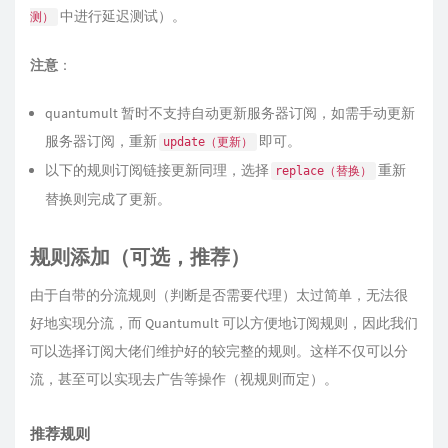
中进行延迟测试）。
测）
注意
：
quantumult 暂时不支持自动更新服务器订阅，如需手动更新
服务器订阅，重新
即可。
update（更新）
以下的规则订阅链接更新同理，选择
重新
replace（替换）
替换则完成了更新。
规则添加（可选，推荐）
由于自带的分流规则（判断是否需要代理）太过简单，无法很
好地实现分流，而 Quantumult 可以方便地订阅规则，因此我们
可以选择订阅大佬们维护好的较完整的规则。这样不仅可以分
流，甚至可以实现去广告等操作（视规则而定）。
推荐规则