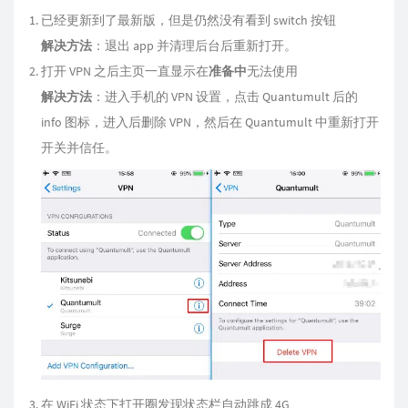
已经更新到了最新版，但是仍然没有看到 switch 按钮
解决方法
：退出 app 并清理后台后重新打开。
打开 VPN 之后主页一直显示在
准备中
无法使用
解决方法
：进入手机的 VPN 设置，点击 Quantumult 后的
info 图标，进入后删除 VPN，然后在 Quantumult 中重新打开
开关并信任。
在 WiFi 状态下打开圈发现状态栏自动跳成 4G