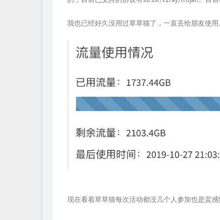
我也已经好久没用过草草猫了，一直丢给朋友使用
现在看着草草猫每次活动都没几个人参加也是蛮感