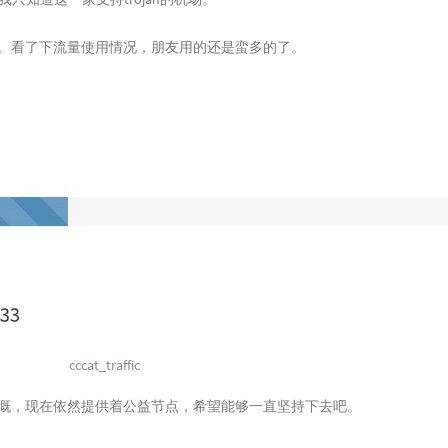
。看了下流量使用情况，朋友用的还是蛮多的了。
cccat_traffic
慨，现在依然提供着公益节点，希望能够一直坚持下去吧。