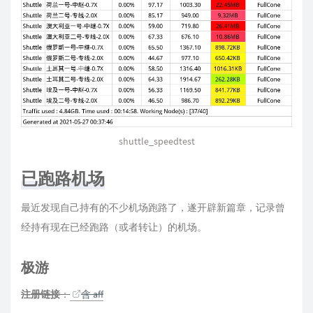
shuttle_speedtest
已跑路机场
最近发现自己持有的不少机场跑路了，遂开辟新篇章，记录曾
经持有现在已经跑路（或者转让）的机场。
极游
注册链接
：
含 aff