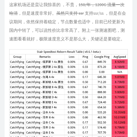
这家机场还是蛮让我惊喜的 ，不贵，
150/年，1200G 流量一次
给清
，但是速度非常好。
虽然只支持 ssr
支持ssr/ss ，但是在会
议期间，依然保持着稳定，节点数量也适中，目前已经更新为
国内中转了，可以说性价比非常高了。附上一张测速图吧，测
速图看看就好，极限速度意义不是那么大，关键还是要稳定。