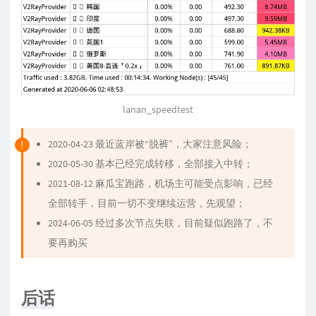
lanan_speedtest
2020-04-23 最近蓝岸被“脱裤”，大家注意风险；
2020-05-30 基本已经完成转移，全部接入中转；
2021-08-12 麻瓜宝跑路，机场主可能受点影响，已经
全部转手，目前一切不变继续运营，先观望；
2024-06-05 经过多次节点失联，目前疑似跑路了，不
要再购买
后话