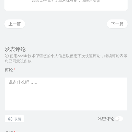
如果觉得我的文章对你有用，请随意赞赏
上一篇
下一篇
发表评论
使用cookie技术保留您的个人信息以便您下次快速评论，继续评论表示
您已同意该条款
评论
*
私密评论
表情