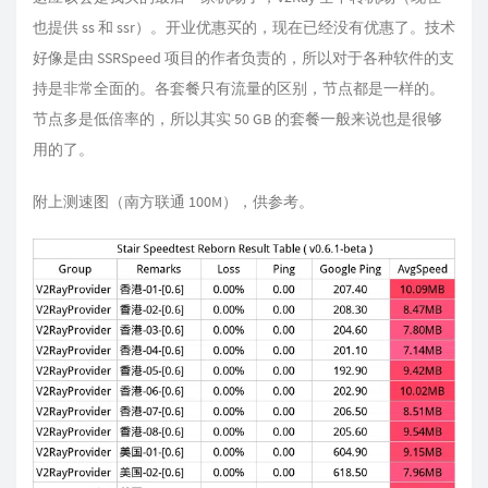
也提供 ss 和 ssr）。开业优惠买的，现在已经没有优惠了。技术
好像是由 SSRSpeed 项目的作者负责的，所以对于各种软件的支
持是非常全面的。各套餐只有流量的区别，节点都是一样的。
节点多是低倍率的，所以其实 50 GB 的套餐一般来说也是很够
用的了。
附上测速图（南方联通 100M），供参考。