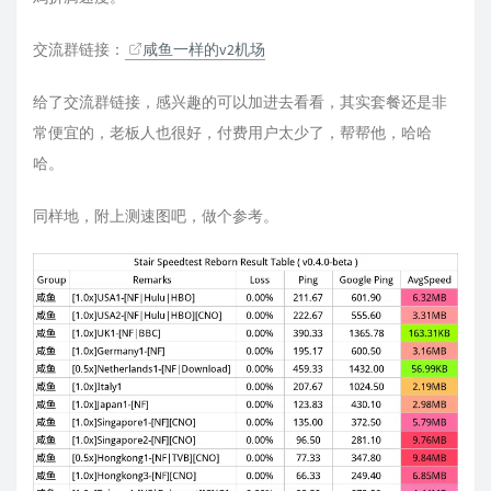
交流群链接：
咸鱼一样的v2机场
给了交流群链接，感兴趣的可以加进去看看，其实套餐还是非
常便宜的，老板人也很好，付费用户太少了，帮帮他，哈哈
哈。
同样地，附上测速图吧，做个参考。