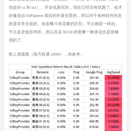
也提供 ss 和 ssr）。开业优惠买的，现在已经没有优惠了。技术
好像是由 SSRSpeed 项目的作者负责的，所以对于各种软件的支
持是非常全面的。各套餐只有流量的区别，节点都是一样的。
节点多是低倍率的，所以其实 50 GB 的套餐一般来说也是很够
用的了。
附上测速图（南方联通 100M），供参考。