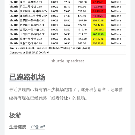
shuttle_speedtest
已跑路机场
最近发现自己持有的不少机场跑路了，遂开辟新篇章，记录曾
经持有现在已经跑路（或者转让）的机场。
极游
注册链接
：
含 aff