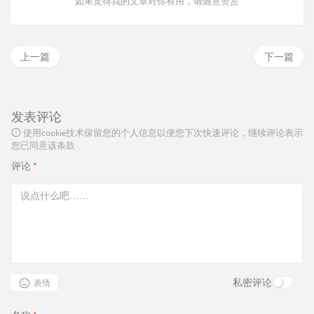
如果觉得我的文章对你有用，请随意赞赏
上一篇
下一篇
发表评论
使用cookie技术保留您的个人信息以便您下次快速评论，继续评论表示
您已同意该条款
评论
*
私密评论
表情