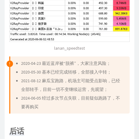
lanan_speedtest
2020-04-23 最近蓝岸被“脱裤”，大家注意风险；
2020-05-30 基本已经完成转移，全部接入中转；
2021-08-12 麻瓜宝跑路，机场主可能受点影响，已经
全部转手，目前一切不变继续运营，先观望；
2024-06-05 经过多次节点失联，目前疑似跑路了，不
要再购买
后话