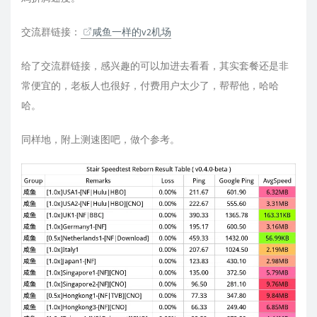
交流群链接：
咸鱼一样的v2机场
给了交流群链接，感兴趣的可以加进去看看，其实套餐还是非
常便宜的，老板人也很好，付费用户太少了，帮帮他，哈哈
哈。
同样地，附上测速图吧，做个参考。