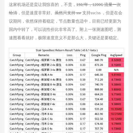
这家机场还是蛮让我惊喜的 ，不贵，
150/年，1200G 流量一次
给清
，但是速度非常好。
虽然只支持 ssr
支持ssr/ss ，但是在会
议期间，依然保持着稳定，节点数量也适中，目前已经更新为
国内中转了，可以说性价比非常高了。附上一张测速图吧，测
速图看看就好，极限速度意义不是那么大，关键还是要稳定。