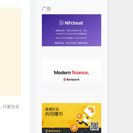
广告
，只要在合