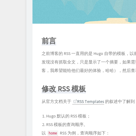
前言
之前博客的 RSS 一直用的是 Hugo 自带的模板，
发现没有抓取全文，只是显示了一个摘要，如果需
客，我希望能给他们最好的体验，哈哈），然后查看了
修改 RSS 模板
从官方文档关于
RSS Templates
的叙述中了解到
Hugo 默认的 RSS 模板；
RSS 模板的查询顺序。
以
RSS 为例，查询顺序如下：
home