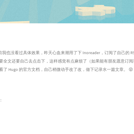
以前我也没看过具体效果，昨天心血来潮用了下 Inoreader，订阅了自己的 R
要全文还要自己去点击下，这样感觉有点麻烦了（如果能有朋友愿意订阅
 Hugo 的官方文档，自己稍微动手改了改，做下记录水一篇文章。 😝
：