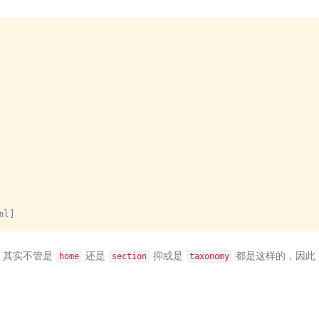
，其实不管是
还是
抑或是
都是这样的，因此
home
section
taxonomy