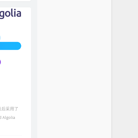
最后采用了
golia