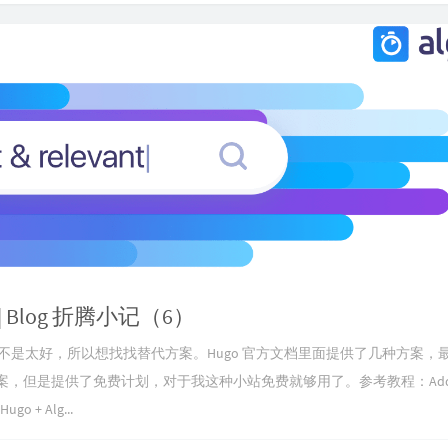
 | Blog 折腾小记（6）
是太好，所以想找找替代方案。Hugo 官方文档里面提供了几种方案，
解决方案，但是提供了免费计划，对于我这种小站免费就够用了。参考教程：Add Al
Hugo + Alg...