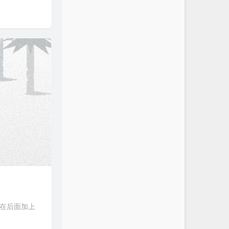
代码，可以在后面加上