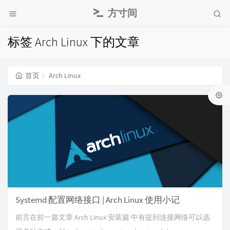
方寸间
标签 Arch Linux 下的文章
首页
Arch Linux
Systemd 配置网络接口 | Arch Linux 使用小记
前言在前一篇文章 Arch Linux 安装篇 中有提到连接网络可以选