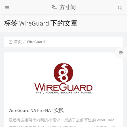
方寸间
标签 WireGuard 下的文章
首页
WireGuard
WireGuard NAT-to-NAT 实践
最近有连接两个内网的小需求，想起了之前写过的 WireGuard