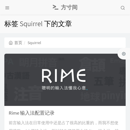
方寸间
标签 Squirrel 下的文章
首页
Squirrel
Rime 输入法配置记录
前言输入法在日常使用中还是占了很高的比重的，而我不想使