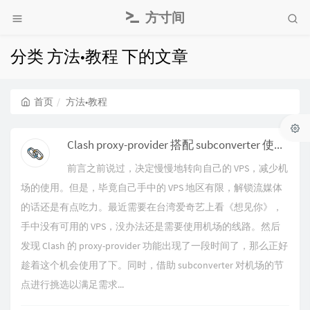
方寸间
分类 方法•教程 下的文章
首页
方法•教程
Clash proxy-provider 搭配 subconverter 使用小记
前言之前说过，决定慢慢地转向自己的 VPS，减少机
场的使用。但是，毕竟自己手中的 VPS 地区有限，解锁流媒体
的话还是有点吃力。最近需要在台湾爱奇艺上看《想见你》，
手中没有可用的 VPS，没办法还是需要使用机场的线路。然后
发现 Clash 的 proxy-provider 功能出现了一段时间了，那么正好
趁着这个机会使用了下。同时，借助 subconverter 对机场的节
点进行挑选以满足需求...